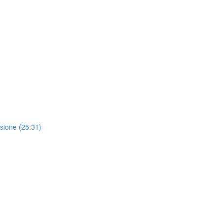
ssione (25:31)