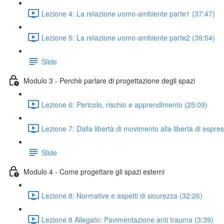
Lezione 4: La relazione uomo-ambiente parte1 (37:47)
Lezione 5: La relazione uomo-ambiente parte2 (39:54)
Slide
Modulo 3 - Perchè parlare di progettazione degli spazi
Lezione 6: Pericolo, rischio e apprendimento (25:09)
Lezione 7: Dalla libertà di movimento alla libertà di espre
Slide
Modulo 4 - Come progettare gli spazi esterni
Lezione 8: Normative e aspetti di sicurezza (32:26)
Lezione 8 Allegato: Pavimentazione anti trauma (3:39)