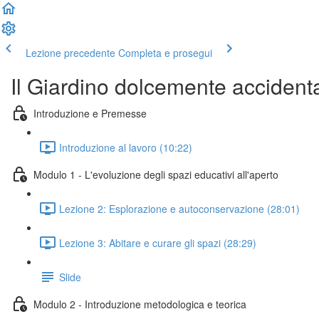
Lezione precedente
Completa e prosegui
Il Giardino dolcemente accident
Introduzione e Premesse
Introduzione al lavoro (10:22)
Modulo 1 - L'evoluzione degli spazi educativi all'aperto
Lezione 2: Esplorazione e autoconservazione (28:01)
Lezione 3: Abitare e curare gli spazi (28:29)
Slide
Modulo 2 - Introduzione metodologica e teorica