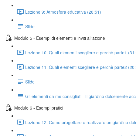
Lezione 9: Atmosfera educativa (28:51)
Slide
Modulo 5 - Esempi di elementi e inviti all'azione
Lezione 10: Quali elementi scegliere e perchè parte1 (31
Lezione 11: Quali elementi scegliere e perchè parte2 (20
Slide
Gli elementi da me consigliati - Il giardino dolcemente ac
Modulo 6 - Esempi pratici
Lezione 12: Come progettare e realizzare un giardino do