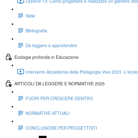
Lezione 13: Come progettare e realizzare un giardino do
Slide
Bibliografia
Da leggere e approfondire
Ecologia profonda in Educazione
Intervento Accademia della Pedagogia Viva 2023 -L'ecolo
ARTICOLI DA LEGGERE E NORMATIVE 2025
FUORI PER CRESCERE DENTRO
NORMATIVE ATTUALI
CONCLUSIONE PER PROGETTISTI