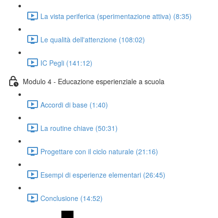
La vista periferica (sperimentazione attiva) (8:35)
Le qualità dell'attenzione (108:02)
IC Pegli (141:12)
Modulo 4 - Educazione esperienziale a scuola
Accordi di base (1:40)
La routine chiave (50:31)
Progettare con il ciclo naturale (21:16)
Esempi di esperienze elementari (26:45)
Conclusione (14:52)