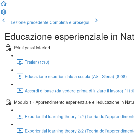
Lezione precedente
Completa e prosegui
Educazione esperienziale in Na
Primi passi interiori
Trailer (1:18)
Educazione esperienziale a scuola (ASL Siena) (8:08)
Accordi di base (da vedere prima di inziare il lavoro) (11:
Modulo 1 - Apprendimento esperienziale e l'educazione in Natu
Experiential learning theory 1/2 (Teoria dell'apprendiment
Experiential learning theory 2/2 (Teoria dell'apprendiment