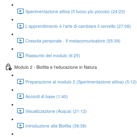
Sperimentazione attiva (Il fuoco più piccolo) (24:23)
L'apprendimento è l'arte di cambiare il cervello (27:08)
Crescita personale - Il metacomunicatore (55:39)
Riassunto del modulo (6:25)
Modulo 2 - Biofilia e l'educazione in Natura
Preparazione al modulo 2 (Sperimentazione attiva) (5:12)
Accordi di base (1:40)
Visualizzazione (Acqua) (21:12)
Introduzione alla Biofilia (39:38)