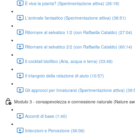
È viva la pianta? (Sperimentazione attiva) (26:18)
L'animale fantastico (Sperimentazione attiva) (38:51)
Ritornare al selvatico 1/2 (con Raffaella Cataldo) (27:04)
Ritornare al selvatico 2/2 (con Raffaella Cataldo) (60:14)
Il cocktail biofilico (Aria, acqua e terra) (33:49)
Il triangolo della relazione di aiuto (10:57)
Gli approcci per Innaturarsi (Sperimentazione attiva) (39:
Modulo 3 - consapevolezza e connessione naturale (Nature a
Accordi di base (1:40)
Intenzioni e Percezione (36:06)