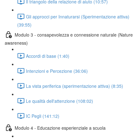
Il triangolo della relazione di aiuto (10:57)
Gli approcci per Innaturarsi (Sperimentazione attiva)
(39:55)
Modulo 3 - consapevolezza e connessione naturale (Nature
awareness)
Accordi di base (1:40)
Intenzioni e Percezione (36:06)
La vista periferica (sperimentazione attiva) (8:35)
Le qualità dell'attenzione (108:02)
IC Pegli (141:12)
Modulo 4 - Educazione esperienziale a scuola