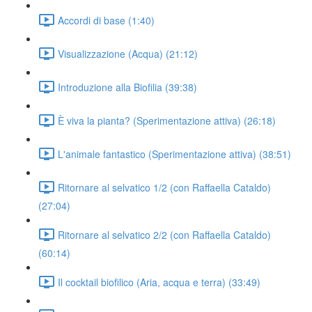
Accordi di base (1:40)
Visualizzazione (Acqua) (21:12)
Introduzione alla Biofilia (39:38)
È viva la pianta? (Sperimentazione attiva) (26:18)
L'animale fantastico (Sperimentazione attiva) (38:51)
Ritornare al selvatico 1/2 (con Raffaella Cataldo)
(27:04)
Ritornare al selvatico 2/2 (con Raffaella Cataldo)
(60:14)
Il cocktail biofilico (Aria, acqua e terra) (33:49)