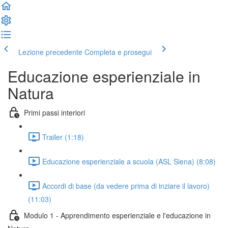
Lezione precedente
Completa e prosegui
Educazione esperienziale in
Natura
Primi passi interiori
Trailer (1:18)
Educazione esperienziale a scuola (ASL Siena) (8:08)
Accordi di base (da vedere prima di inziare il lavoro)
(11:03)
Modulo 1 - Apprendimento esperienziale e l'educazione in