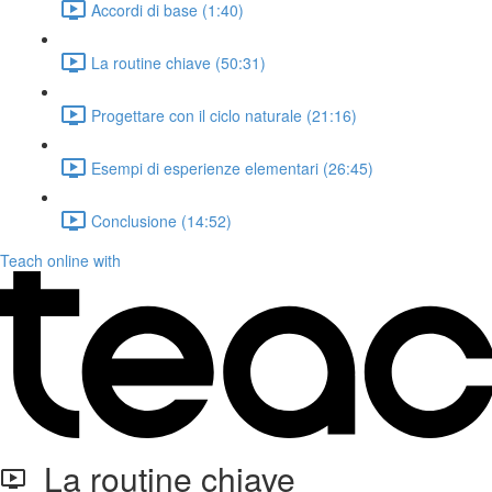
Accordi di base (1:40)
La routine chiave (50:31)
Progettare con il ciclo naturale (21:16)
Esempi di esperienze elementari (26:45)
Conclusione (14:52)
Teach online with
La routine chiave