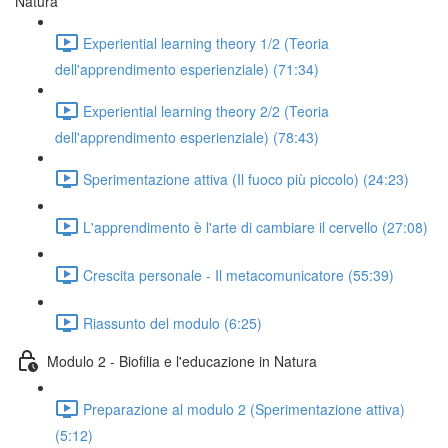
Natura
Experiential learning theory 1/2 (Teoria
dell'apprendimento esperienziale) (71:34)
Experiential learning theory 2/2 (Teoria
dell'apprendimento esperienziale) (78:43)
Sperimentazione attiva (Il fuoco più piccolo) (24:23)
L'apprendimento è l'arte di cambiare il cervello (27:08)
Crescita personale - Il metacomunicatore (55:39)
Riassunto del modulo (6:25)
Modulo 2 - Biofilia e l'educazione in Natura
Preparazione al modulo 2 (Sperimentazione attiva)
(5:12)