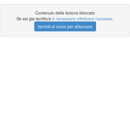
Contenuto della lezione bloccato
Se sei gia iscritto/a
è necessario effettuare l'accesso
.
Iscriviti al corso per sbloccare