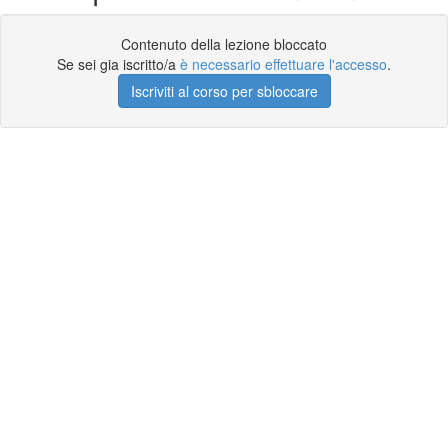
Contenuto della lezione bloccato
Se sei gia iscritto/a
è necessario effettuare l'accesso
.
Iscriviti al corso per sbloccare