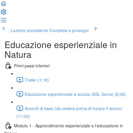
Lezione precedente
Completa e prosegui
Educazione esperienziale in
Natura
Primi passi interiori
Trailer (1:18)
Educazione esperienziale a scuola (ASL Siena) (8:08)
Accordi di base (da vedere prima di inziare il lavoro)
(11:03)
Modulo 1 - Apprendimento esperienziale e l'educazione in