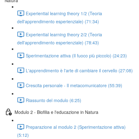
Natura
Experiential learning theory 1/2 (Teoria
dell'apprendimento esperienziale) (71:34)
Experiential learning theory 2/2 (Teoria
dell'apprendimento esperienziale) (78:43)
Sperimentazione attiva (Il fuoco più piccolo) (24:23)
L'apprendimento è l'arte di cambiare il cervello (27:08)
Crescita personale - Il metacomunicatore (55:39)
Riassunto del modulo (6:25)
Modulo 2 - Biofilia e l'educazione in Natura
Preparazione al modulo 2 (Sperimentazione attiva)
(5:12)