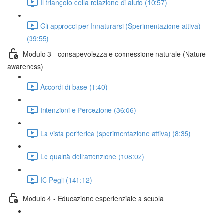
Il triangolo della relazione di aiuto (10:57)
Gli approcci per Innaturarsi (Sperimentazione attiva)
(39:55)
Modulo 3 - consapevolezza e connessione naturale (Nature
awareness)
Accordi di base (1:40)
Intenzioni e Percezione (36:06)
La vista periferica (sperimentazione attiva) (8:35)
Le qualità dell'attenzione (108:02)
IC Pegli (141:12)
Modulo 4 - Educazione esperienziale a scuola