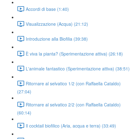
Accordi di base (1:40)
Visualizzazione (Acqua) (21:12)
Introduzione alla Biofilia (39:38)
È viva la pianta? (Sperimentazione attiva) (26:18)
L'animale fantastico (Sperimentazione attiva) (38:51)
Ritornare al selvatico 1/2 (con Raffaella Cataldo)
(27:04)
Ritornare al selvatico 2/2 (con Raffaella Cataldo)
(60:14)
Il cocktail biofilico (Aria, acqua e terra) (33:49)