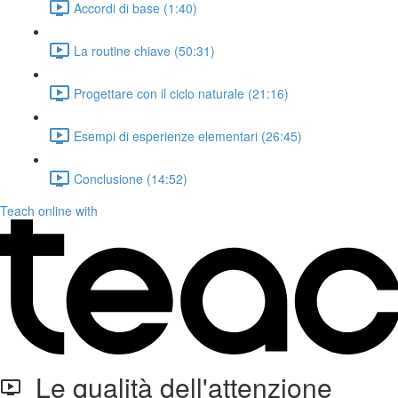
Accordi di base (1:40)
La routine chiave (50:31)
Progettare con il ciclo naturale (21:16)
Esempi di esperienze elementari (26:45)
Conclusione (14:52)
Teach online with
Le qualità dell'attenzione